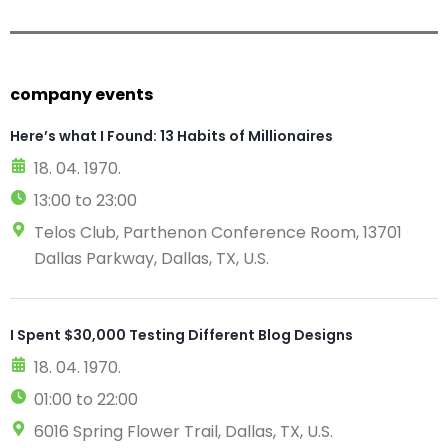
company events
Here’s what I Found: 13 Habits of Millionaires
18. 04. 1970.
13:00 to 23:00
Telos Club, Parthenon Conference Room, 13701
Dallas Parkway, Dallas, TX, U.S.
I Spent $30,000 Testing Different Blog Designs
18. 04. 1970.
01:00 to 22:00
6016 Spring Flower Trail, Dallas, TX, U.S.