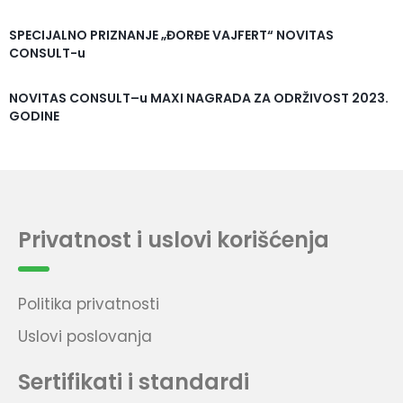
SPECIJALNO PRIZNANJE „ĐORĐE VAJFERT“ NOVITAS
CONSULT-u
NOVITAS CONSULT–u MAXI NAGRADA ZA ODRŽIVOST 2023.
GODINE
Privatnost i uslovi korišćenja
Politika privatnosti
Uslovi poslovanja
Sertifikati i standardi