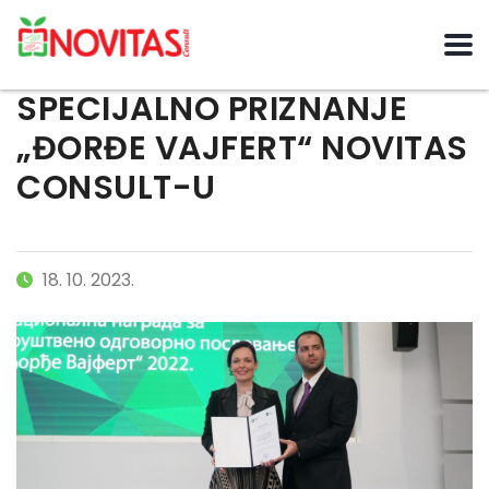
SPECIJALNO PRIZNANJE
„ĐORĐE VAJFERT“ NOVITAS
CONSULT-U
18. 10. 2023.