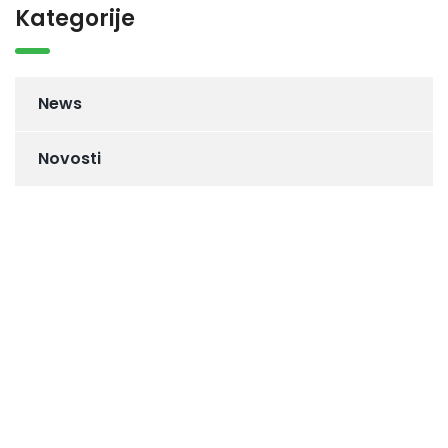
Kategorije
News
Novosti